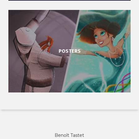
POSTERS
Benoît Tastet